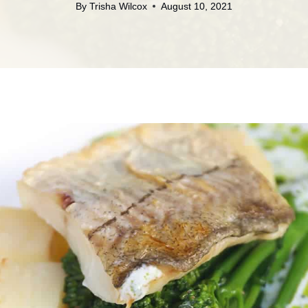
By
Trisha Wilcox
August 10, 2021