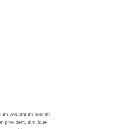
ium voluptatum deleniti
n provident, similique