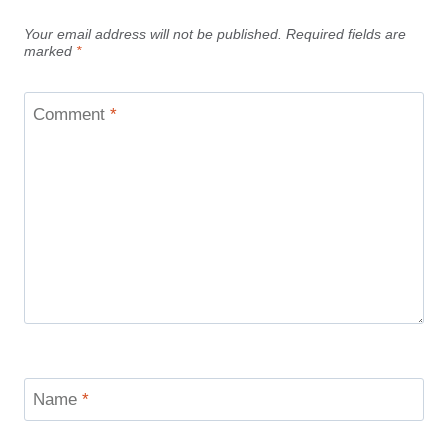
Your email address will not be published.
Required fields are
marked
*
Comment
*
Name
*