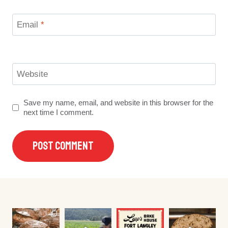
Email
*
Website
Save my name, email, and website in this browser for the
next time I comment.