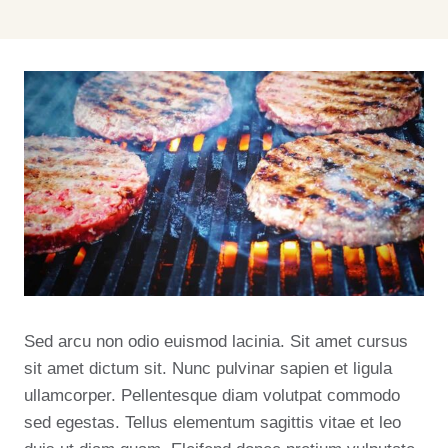
Sed arcu non odio euismod lacinia. Sit amet cursus
sit amet dictum sit. Nunc pulvinar sapien et ligula
ullamcorper. Pellentesque diam volutpat commodo
sed egestas. Tellus elementum sagittis vitae et leo