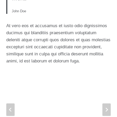
John Doe
At vero eos et accusamus et iusto odio dignissimos
ducimus qui blanditiis praesentium voluptatum
deleniti atque corrupti quos dolores et quas molestias
excepturi sint occaecati cupiditate non provident,
similique sunt in culpa qui officia deserunt mollitia
animi, id est laborum et dolorum fuga.