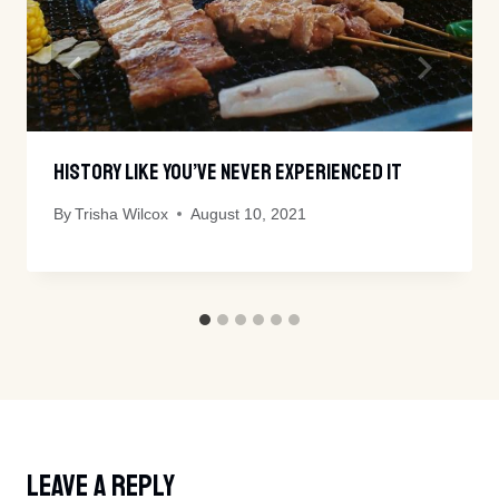
History Like You’ve Never Experienced It
By
Trisha Wilcox
August 10, 2021
Leave A Reply